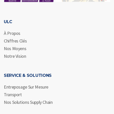
ULC
À Propos
Chiffres Clés
Nos Moyens
Notre Vision
SERVICE & SOLUTIONS
Entreposage Sur Mesure
Transport
Nos Solutions Supply Chain