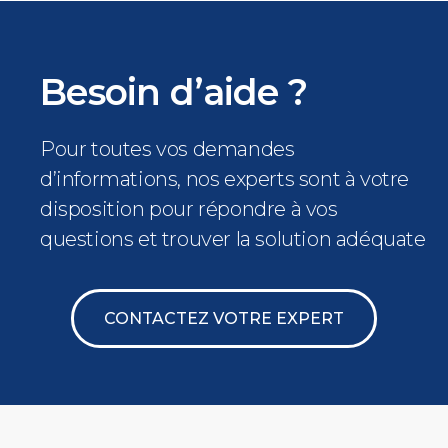
Besoin d’aide ?
Pour toutes vos demandes
d’informations, nos experts sont à votre
disposition pour répondre à vos
questions et trouver la solution adéquate
CONTACTEZ VOTRE EXPERT