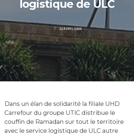
logistique de ULC
21 AVRIL 2020
Dans un élan de solidarité la filiale UHD
Carrefour du groupe UTIC distribue le
couffin de Ramadan sur tout le territoire
avec le service logistique de ULC autre