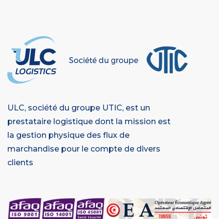
ULC, société du groupe UTIC, est un
prestataire logistique dont la mission est
la gestion physique des flux de
marchandise pour le compte de divers
clients