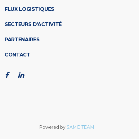
FLUX LOGISTIQUES
SECTEURS D’ACTIVITÉ
PARTENAIRES
CONTACT
Powered by
SAME TEAM